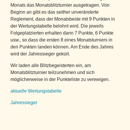
Monats das Monatsblitzturnier ausgetragen. Von
Beginn an gibt es das seither unveränderte
Reglement, dass der Monatsbeste mit 9 Punkten in
der Wertungstabelle belohnt wird. Die jeweils
Folgeplatzierten erhalten dann 7 Punkte, 6 Punkte
usw., so dass die ersten 8 eines Monatsturniers in
den Punkten landen können. Am Ende des Jahres
wird der Jahressieger gekürt.
Wir laden alle Blitzbegeisterten ein, am
Monatsblitzturnier teilzunehmen und sich
möglicherweise in der Punkteliste zu verewigen.
aktuelle Wertungstabelle
Jahressieger