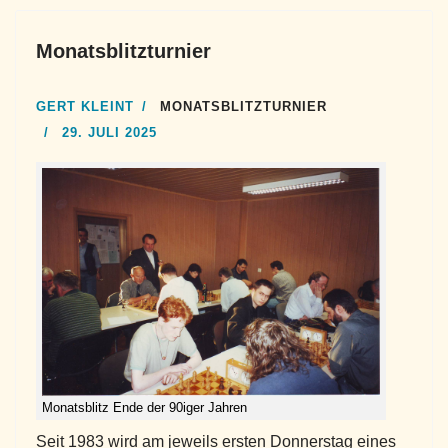
Monatsblitzturnier
GERT KLEINT
MONATSBLITZTURNIER
29. JULI 2025
Monatsblitz Ende der 90iger Jahren
Seit 1983 wird am jeweils ersten Donnerstag eines