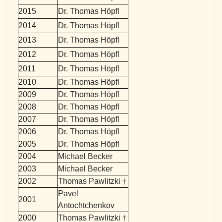
2015
Dr. Thomas Höpfl
2014
Dr. Thomas Höpfl
2013
Dr. Thomas Höpfl
2012
Dr. Thomas Höpfl
2011
Dr. Thomas Höpfl
2010
Dr. Thomas Höpfl
2009
Dr. Thomas Höpfl
2008
Dr. Thomas Höpfl
2007
Dr. Thomas Höpfl
2006
Dr. Thomas Höpfl
2005
Dr. Thomas Höpfl
2004
Michael Becker
2003
Michael Becker
2002
Thomas Pawlitzki
†
Pavel
2001
Antochtchenkov
2000
Thomas Pawlitzki
†