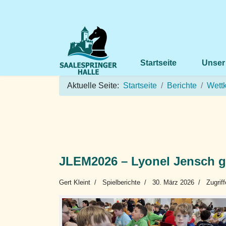
Startseite
Unser
Aktuelle Seite:
Startseite
Berichte
Wett
JLEM2026 – Lyonel Jensch g
Gert Kleint
Spielberichte
30. März 2026
Zugrif