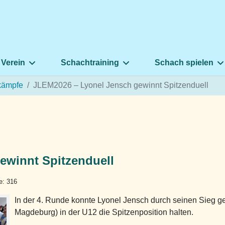
 Verein
Schachtraining
Schach spielen
kämpfe
JLEM2026 – Lyonel Jensch gewinnt Spitzenduell
ewinnt Spitzenduell
fe: 316
In der 4. Runde konnte Lyonel Jensch durch seinen Sieg
Magdeburg) in der U12 die Spitzenposition halten.