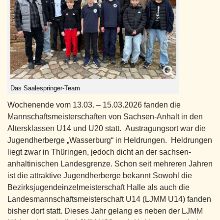
Das Saalespringer-Team
Wochenende vom 13.03. – 15.03.2026 fanden die
Mannschaftsmeisterschaften von Sachsen-Anhalt in den
Altersklassen U14 und U20 statt. Austragungsort war die
Jugendherberge „Wasserburg“ in Heldrungen. Heldrungen
liegt zwar in Thüringen, jedoch dicht an der sachsen-
anhaltinischen Landesgrenze. Schon seit mehreren Jahren
ist die attraktive Jugendherberge bekannt Sowohl die
Bezirksjugendeinzelmeisterschaft Halle als auch die
Landesmannschaftsmeisterschaft U14 (LJMM U14) fanden
bisher dort statt. Dieses Jahr gelang es neben der LJMM