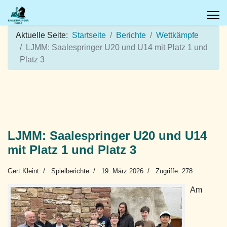
Aktuelle Seite:
Startseite
Berichte
Wettkämpfe
LJMM: Saalespringer U20 und U14 mit Platz 1 und
Platz 3
LJMM: Saalespringer U20 und U14
mit Platz 1 und Platz 3
Gert Kleint
Spielberichte
19. März 2026
Zugriffe: 278
Am