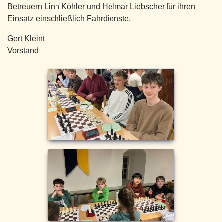
Betreuern Linn Köhler und Helmar Liebscher für ihren
Einsatz einschließlich Fahrdienste.
Gert Kleint
Vorstand