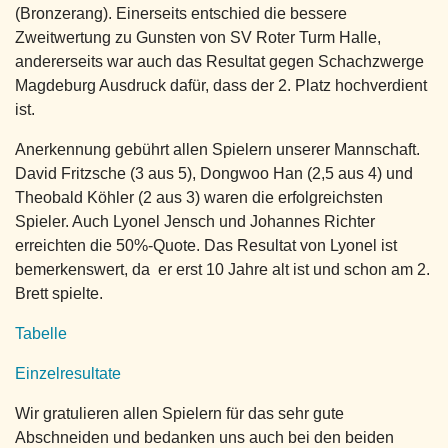
(Bronzerang). Einerseits entschied die bessere
Zweitwertung zu Gunsten von SV Roter Turm Halle,
andererseits war auch das Resultat gegen Schachzwerge
Magdeburg Ausdruck dafür, dass der 2. Platz hochverdient
ist.
Anerkennung gebührt allen Spielern unserer Mannschaft.
David Fritzsche (3 aus 5), Dongwoo Han (2,5 aus 4) und
Theobald Köhler (2 aus 3) waren die erfolgreichsten
Spieler. Auch Lyonel Jensch und Johannes Richter
erreichten die 50%-Quote. Das Resultat von Lyonel ist
bemerkenswert, da er erst 10 Jahre alt ist und schon am 2.
Brett spielte.
Tabelle
Einzelresultate
Wir gratulieren allen Spielern für das sehr gute
Abschneiden und bedanken uns auch bei den beiden