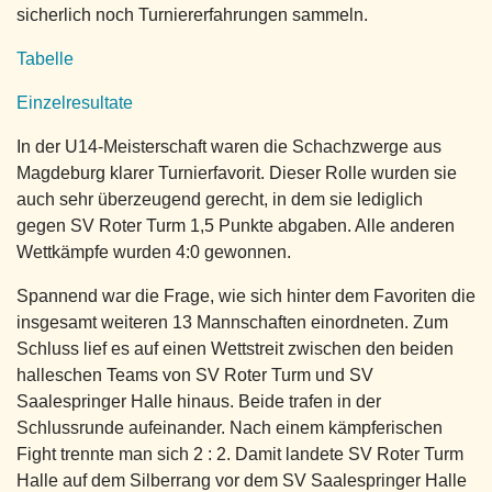
sicherlich noch Turniererfahrungen sammeln.
Tabelle
Einzelresultate
In der U14-Meisterschaft waren die Schachzwerge aus
Magdeburg klarer Turnierfavorit. Dieser Rolle wurden sie
auch sehr überzeugend gerecht, in dem sie lediglich
gegen SV Roter Turm 1,5 Punkte abgaben. Alle anderen
Wettkämpfe wurden 4:0 gewonnen.
Spannend war die Frage, wie sich hinter dem Favoriten die
insgesamt weiteren 13 Mannschaften einordneten. Zum
Schluss lief es auf einen Wettstreit zwischen den beiden
halleschen Teams von SV Roter Turm und SV
Saalespringer Halle hinaus. Beide trafen in der
Schlussrunde aufeinander. Nach einem kämpferischen
Fight trennte man sich 2 : 2. Damit landete SV Roter Turm
Halle auf dem Silberrang vor dem SV Saalespringer Halle