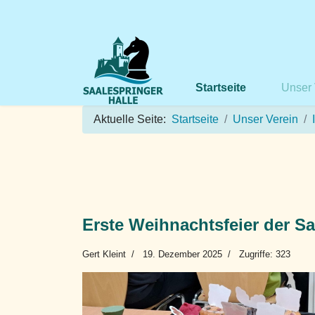
Startseite
Unser 
Aktuelle Seite:
Startseite
Unser Verein
Erste Weihnachtsfeier der Sa
Gert Kleint
19. Dezember 2025
Zugriffe: 323