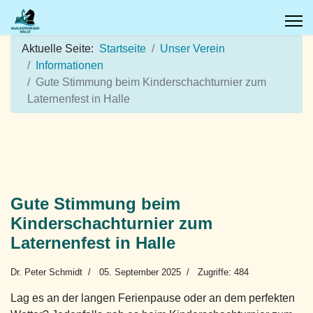
Aktuelle Seite:
Startseite
Unser Verein
Informationen
Gute Stimmung beim Kinderschachturnier zum
Laternenfest in Halle
Gute Stimmung beim
Kinderschachturnier zum
Laternenfest in Halle
Dr. Peter Schmidt
05. September 2025
Zugriffe: 484
Lag es an der langen Ferienpause oder an dem perfekten