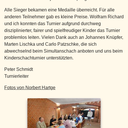
Alle Sieger bekamen eine Medaille überreicht. Für alle
anderen Teilnehmer gab es kleine Preise. Wolfram Richard
und ich konnten das Turnier aufgrund durchweg
disziplinierter, fairer und spielfreudiger Kinder das Turnier
problemlos leiten. Vielen Dank auch an Johannes Knüpfer,
Marten Lischka und Carlo Patzschke, die sich
abwechselnd beim Simultanschach anboten und uns beim
Kinderschachturnier unterstützten.
Peter Schmidt
Turnierleiter
Fotos von Norbert Hartge